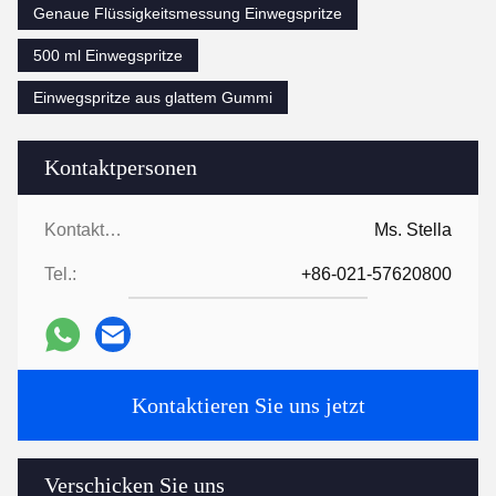
Genaue Flüssigkeitsmessung Einwegspritze
500 ml Einwegspritze
Einwegspritze aus glattem Gummi
Kontaktpersonen
Kontaktpersonen:
Ms. Stella
Tel.:
+86-021-57620800
Kontaktieren Sie uns jetzt
Verschicken Sie uns