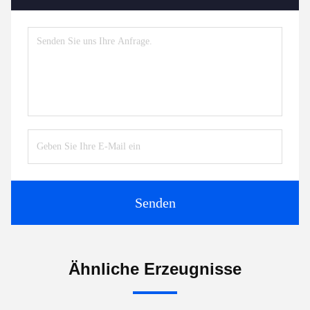
Senden
Ähnliche Erzeugnisse