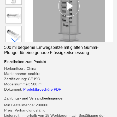
500 ml bequeme Einwegspritze mit glatten Gummi-
Plunger für eine genaue Flüssigkeitsmessung
Einzelheiten zum Produkt
Herkunftsort: China
Markenname: seabird
Zertifizierung: CE ISO
Modellnummer: 500 ml
Dokument:
Produktbroschüre PDF
Zahlungs- und Versandbedingungen
Min Bestellmenge: 200000
Preis: Verhandlungsfähig
Lieferzeit: Innerhalb von 15 Werktagen nach Bestätigung der