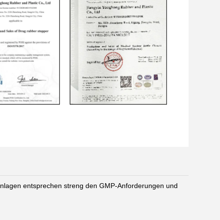
nsanlagen entsprechen streng den GMP-Anforderungen und