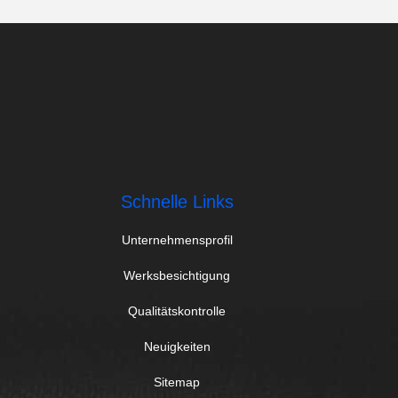
Schnelle Links
Unternehmensprofil
Werksbesichtigung
Qualitätskontrolle
Neuigkeiten
Sitemap