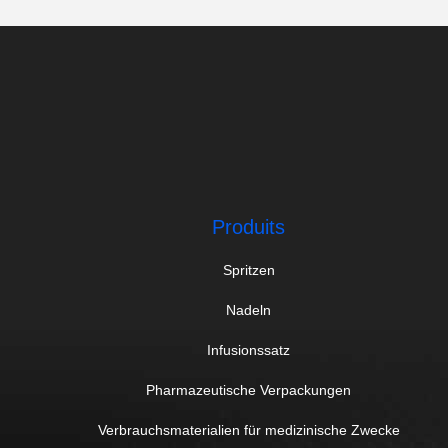
Produits
Spritzen
Nadeln
Infusionssatz
Pharmazeutische Verpackungen
Verbrauchsmaterialien für medizinische Zwecke