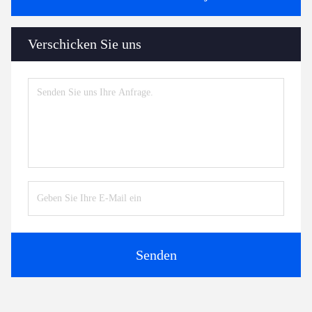
Verschicken Sie uns
Senden