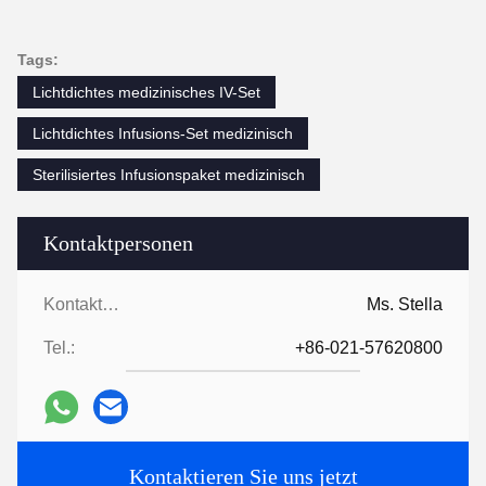
Tags:
Lichtdichtes medizinisches IV-Set
Lichtdichtes Infusions-Set medizinisch
Sterilisiertes Infusionspaket medizinisch
Kontaktpersonen
Kontaktpersonen:
Ms. Stella
Tel.:
+86-021-57620800
Kontaktieren Sie uns jetzt