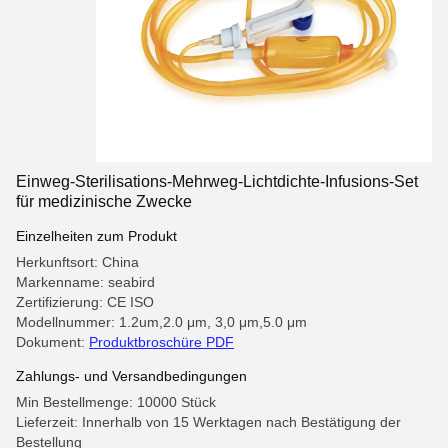
Einweg-Sterilisations-Mehrweg-Lichtdichte-Infusions-Set
für medizinische Zwecke
Einzelheiten zum Produkt
Herkunftsort: China
Markenname: seabird
Zertifizierung: CE ISO
Modellnummer: 1.2um,2.0 μm, 3,0 μm,5.0 μm
Dokument:
Produktbroschüre PDF
Zahlungs- und Versandbedingungen
Min Bestellmenge: 10000 Stück
Lieferzeit: Innerhalb von 15 Werktagen nach Bestätigung der
Bestellung