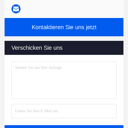
Kontaktieren Sie uns jetzt
Verschicken Sie uns