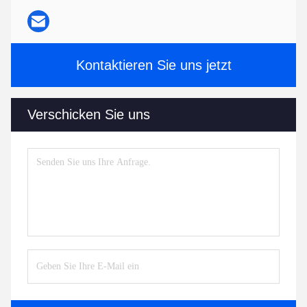
Kontaktieren Sie uns jetzt
Verschicken Sie uns