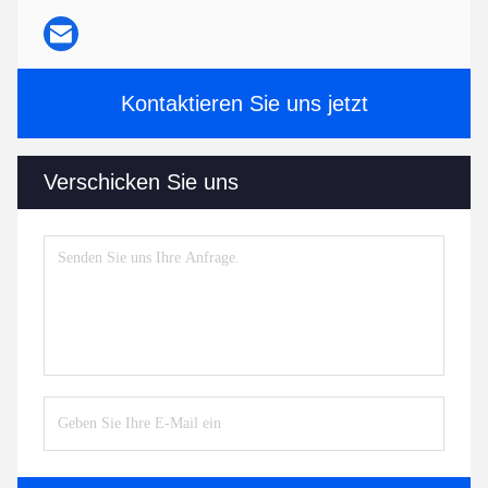
Kontaktieren Sie uns jetzt
Verschicken Sie uns